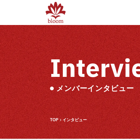
Interv
メンバーインタビュー
TOP
インタビュー