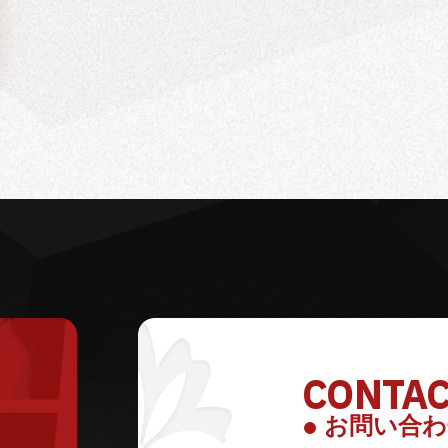
CONTA
お問い合わ