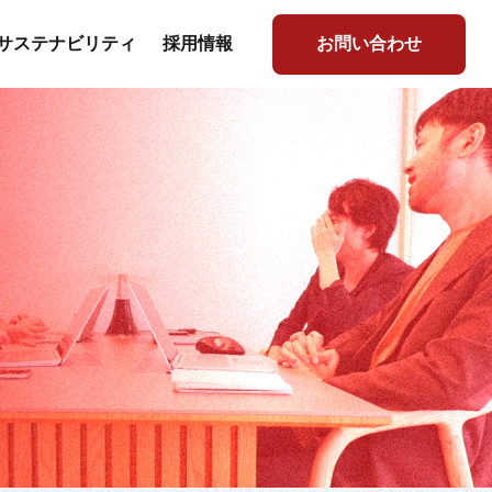
サステナビリティ
採用情報
お問い合わせ