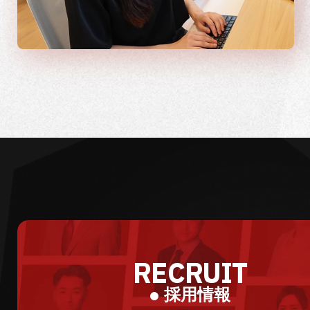
RECRUIT
採用情報