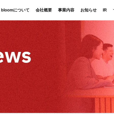
bloomについて
会社概要
事業内容
お知らせ
IR
iews