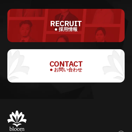
RECRUIT
採用情報
CONTACT
お問い合わせ