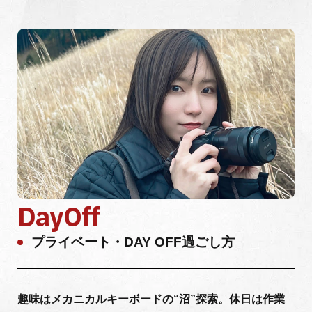
DayOff
プライベート・DAY OFF過ごし方
趣味はメカニカルキーボードの“沼”探索。休日は作業