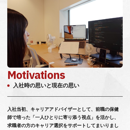
Motivations
入社時の思いと現在の思い
入社当初、キャリアアドバイザーとして、前職の保健
師で培った「一人ひとりに寄り添う視点」を活かし、
求職者の方のキャリア選択をサポートしてまいりまし