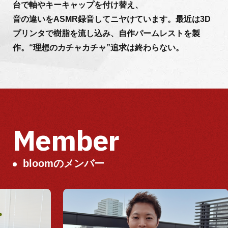
台で軸やキーキャップを付け替え、
音の違いをASMR録音してニヤけています。最近は3D
プリンタで樹脂を流し込み、自作パームレストを製
作。“理想のカチャカチャ”追求は終わらない。
Member
bloomのメンバー