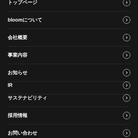
トップページ
bloomについて
会社概要
事業内容
お知らせ
IR
サステナビリティ
採用情報
お問い合わせ