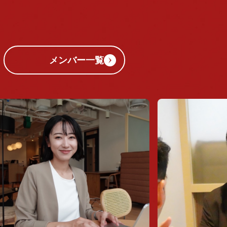
メンバー一覧