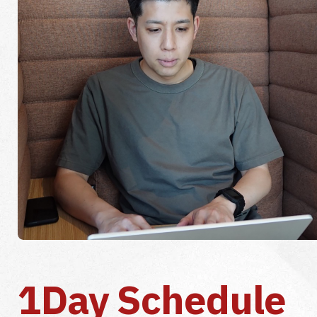
1Day Schedule