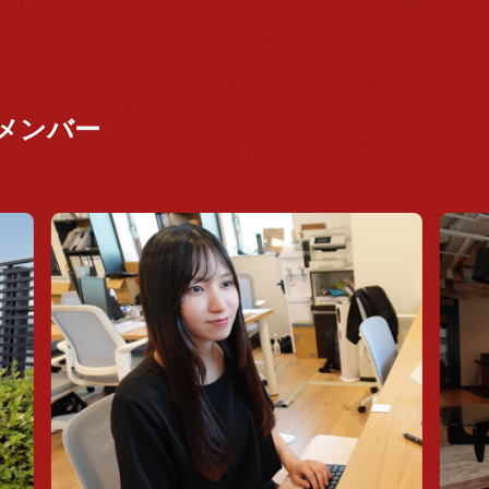
のメンバー