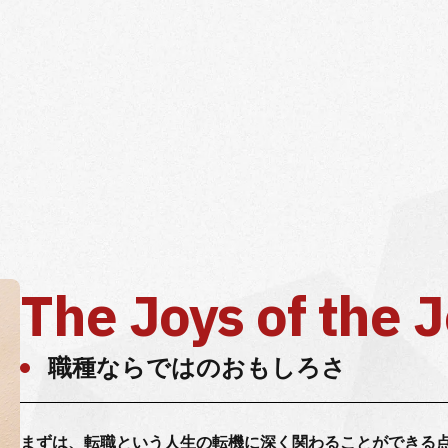
The Joys of the 
職種ならではのおもしろさ
まずは、転職という人生の転機に深く関わることができる