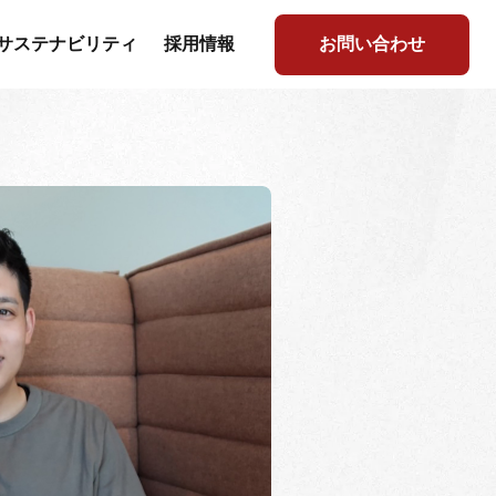
サステナビリティ
採用情報
お問い合わせ