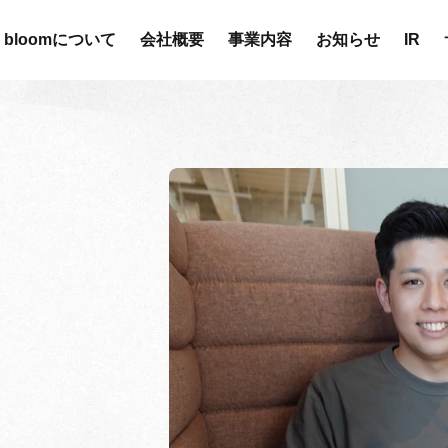
bloomについて
会社概要
事業内容
お知らせ
IR