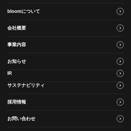
bloomについて
会社概要
事業内容
お知らせ
IR
サステナビリティ
採用情報
お問い合わせ