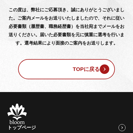
この度は、弊社にご応募頂き、誠にありがとうございまし
た。
ご案内メールをお送りいたしましたので、それに従い
必要書類（履歴書、職務経歴書）を当社宛までメールをお
送りください。
届いた必要書類を元に慎重に選考を行いま
す。選考結果により面接のご案内をお送りします。
TOPに戻る
トップページ