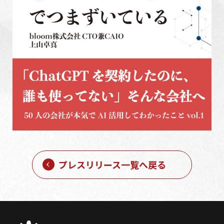
プレスリリース一覧へ戻る