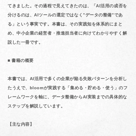
てきました。その過程で見えてきたのは、「AI活用の成否を
分けるのは、AIツールの選定ではなく”データの整備”であ
る」という事実です。本書は、その実践知を体系的にまと
め、中小企業の経営者・推進担当者に向けてわかりやすく解
説した一冊です。
■ 書籍の概要
本書では、AI活用で多くの企業が陥る失敗パターンを分析し
たうえで、bloomが実践する「集める・貯める・使う」のフ
レームワークを軸に、データ整備からAI実装までの具体的な
ステップを解説しています。
【主な内容】