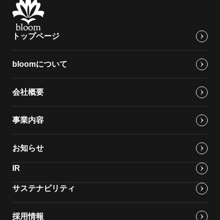
トップページ
bloomについて
会社概要
事業内容
お知らせ
IR
サステナビリティ
採用情報