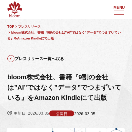
MENU
TOP
プレスリリース
bloom株式会社、書籍『9割の会社は”AI”ではなく”データ”でつまずいてい
る』をAmazon Kindleにて出版
プレスリリース一覧へ戻る
bloom株式会社、書籍『9割の会社
は”AI”ではなく”データ”でつまずいて
いる』をAmazon Kindleにて出版
更新日
2026.03.05
公開日
2026.03.05