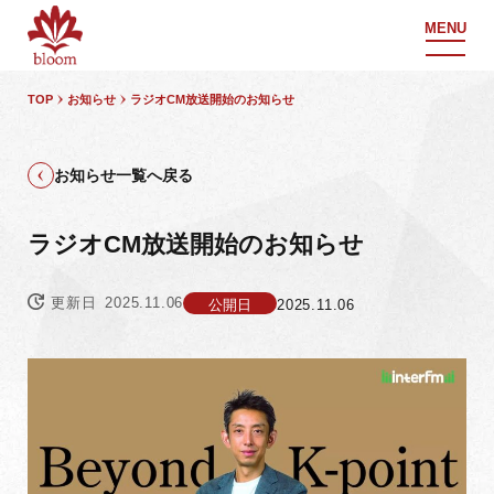
MENU
TOP
お知らせ
ラジオCM放送開始のお知らせ
お知らせ一覧へ戻る
ラジオCM放送開始のお知らせ
更新日
2025.11.06
公開日
2025.11.06