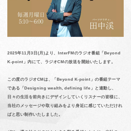
2025年11月3日(月)より、InterFMのラジオ番組「Beyond
K-point」内にて、ラジオCMの放送を開始いたします。
この度のラジオCMは、「Beyond K-point」の番組テーマ
である「Designing wealth, defining life」と連動し、
日々の生活を前向きにデザインしていくリスナーの皆様に、
当社のメッセージや取り組みをより身近に感じていただけれ
ばと思い制作いたしました。