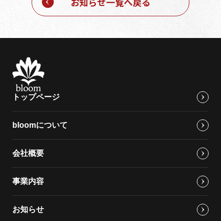
お知らせ一覧へ戻る
トップページ
bloomについて
会社概要
事業内容
お知らせ