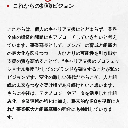
これからの挑戦/ビジョン
これからは、個人のキャリア支援にとどまらず、業界
全体の構造的課題にもアプローチしていきたいと考え
ています。事業部長として、メンバーの育成と組織力
の最大化を図りつつ、一人ひとりの可能性を引き出す
支援の質を高めることで、“キャリア支援のプロフェッ
ショナル集団”としてのブランドを確立することが私の
ビジョンです。変化の激しい時代だからこそ、人と組
織の未来をつなぐ架け橋であり続けたいと思います。
さらに今後は、テクノロジーやデータを活用した仕組
み化、企業連携の強化に加え、将来的なIPOも視野に入
れた事業拡大と組織基盤の強化にも挑戦していきま
す。