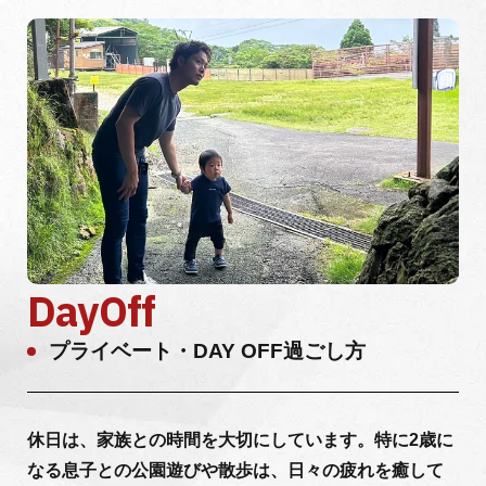
DayOff
プライベート・DAY OFF過ごし方
休日は、家族との時間を大切にしています。特に2歳に
なる息子との公園遊びや散歩は、日々の疲れを癒して