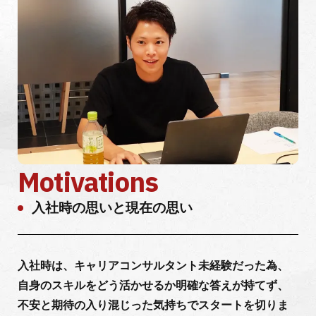
Motivations
入社時の思いと現在の思い
入社時は、キャリアコンサルタント未経験だった為、
自身のスキルをどう活かせるか明確な答えが持てず、
不安と期待の入り混じった気持ちでスタートを切りま