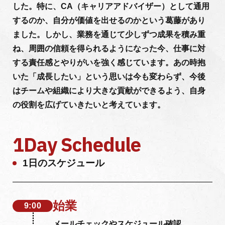
した。特に、CA（キャリアアドバイザー）として通用
するのか、自分が価値を出せるのかという葛藤があり
ました。しかし、業務を通じて少しずつ成果を積み重
ね、周囲の信頼を得られるようになった今、仕事に対
する責任感とやりがいを強く感じています。あの時抱
いた「成長したい」という思いは今も変わらず、今後
はチームや組織により大きな貢献ができるよう、自身
の役割を広げていきたいと考えています。
1Day Schedule
1日のスケジュール
始業
9:00
メールチェックやスケジュール確認、