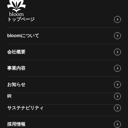
トップページ
bloomについて
会社概要
事業内容
お知らせ
IR
サステナビリティ
採用情報