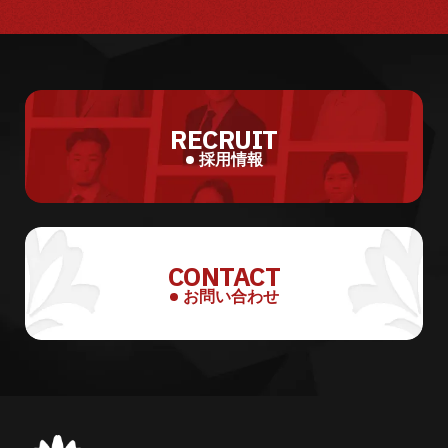
RECRUIT
採用情報
CONTACT
お問い合わせ