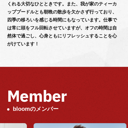
くれる大切なひとときです。また、我が家のティーカ
ッププードルとも朝晩の散歩を欠かさず行っており、
四季の移ろいを感じる時間にもなっています。仕事で
は常に頭をフル回転させていますが、オフの時間は自
然体で過ごし、心身ともにリフレッシュすることを心
がけています！
Member
bloomのメンバー